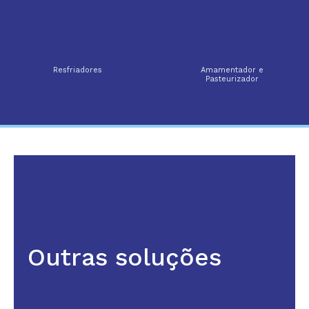
Resfriadores
Amamentador e
Pasteurizador
Outras soluções