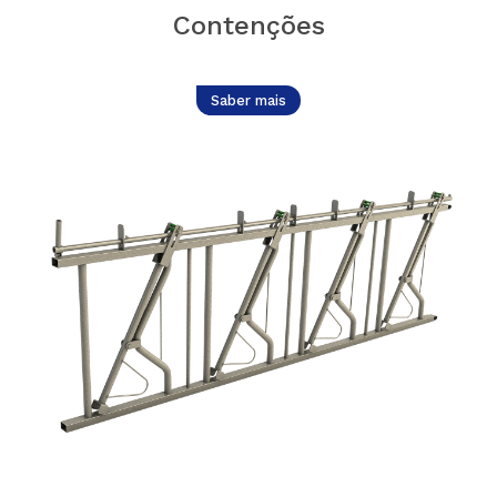
Contenções
Saber mais