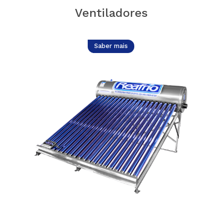
Ventiladores
Saber mais