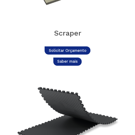
Scraper
Solicitar Orçamento
Saber mais