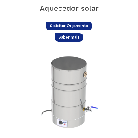
Aquecedor solar
Solicitar Orçamento
Saber mais