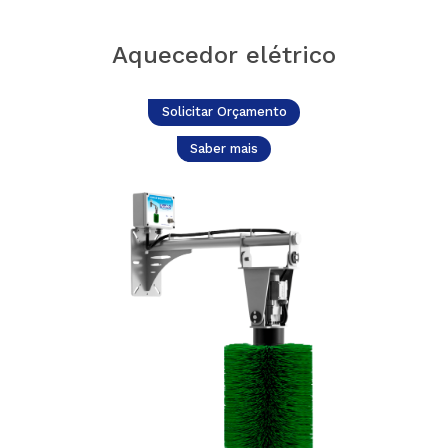
Aquecedor elétrico
Solicitar Orçamento
Saber mais