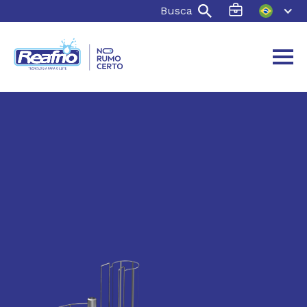
Busca