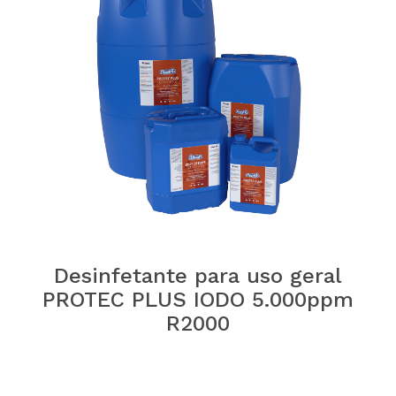
Desinfetante para uso geral
PROTEC PLUS IODO 5.000ppm
R2000