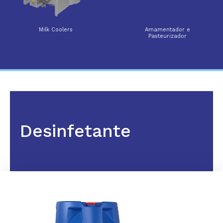
Milk Coolers
Amamentador e
Pasteurizador
Desinfetante