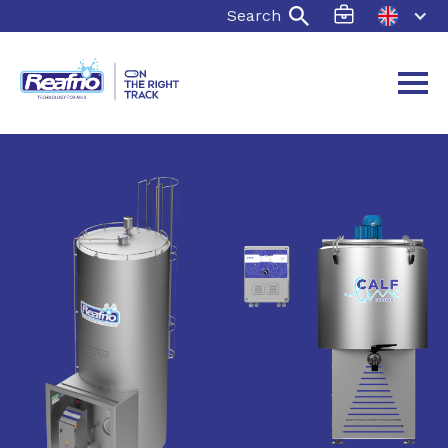
Search