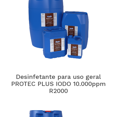
Desinfetante para uso geral
PROTEC PLUS IODO 10.000ppm
R2000