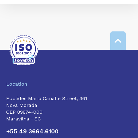
Location
Euclides Mario Canalle Street, 361
Nova Morada
CEP 89874-000
Maravilha - SC
+55 49 3664.6100