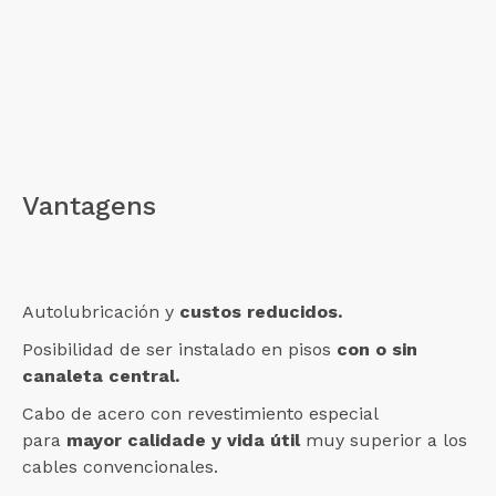
Vantagens
Autolubricación y
custos reducidos.
Posibilidad de ser instalado en pisos
con o sin
canaleta central.
Cabo de acero con revestimiento especial
para
mayor calidade y
vida útil
muy superior a los
cables convencionales.