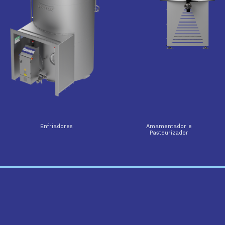
Enfriadores
Amamentador e
Pasteurizador