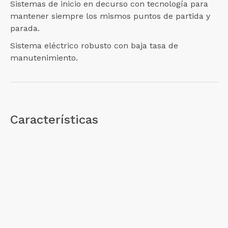
Sistemas de inicio en decurso con tecnología para
mantener siempre los mismos puntos de partida y
parada.
Sistema eléctrico robusto con baja tasa de
manutenimiento.
Características
1.
No requiere lubricación