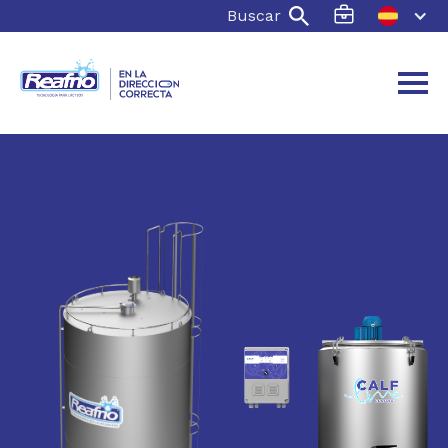
Buscar