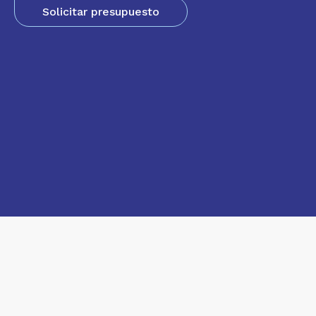
Solicitar presupuesto