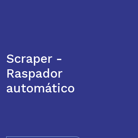
Scraper -
Raspador
automático