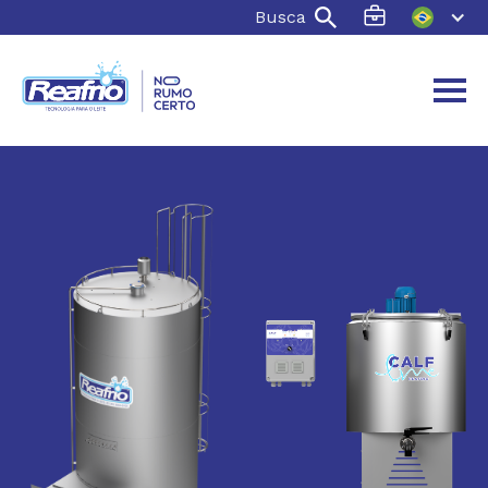
Busca