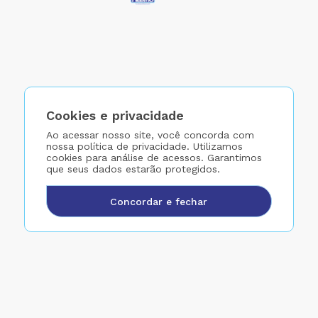
Cookies e privacidade
Ao acessar nosso site, você concorda com
nossa política de privacidade. Utilizamos
cookies para análise de acessos. Garantimos
que seus dados estarão protegidos.
Concordar e fechar