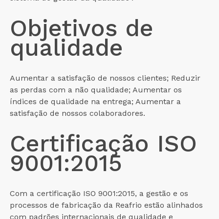
Objetivos de
qualidade
Aumentar a satisfação de nossos clientes; Reduzir
as perdas com a não qualidade; Aumentar os
índices de qualidade na entrega; Aumentar a
satisfação de nossos colaboradores.
Certificação ISO
9001:2015
Com a certificação ISO 9001:2015, a gestão e os
processos de fabricação da Reafrio estão alinhados
com padrões internacionais de qualidade e