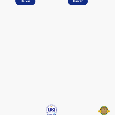
Baixar
Baixar