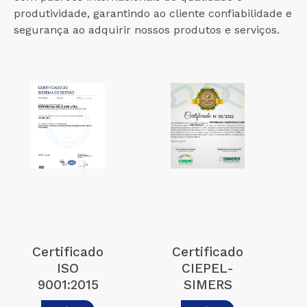
produtividade, garantindo ao cliente confiabilidade e
segurança ao adquirir nossos produtos e serviços.
Certificado
Certificado
ISO
CIEPEL-
9001:2015
SIMERS