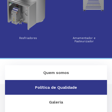
Resfriadores
Amamentador e
Pasteurizador
Quem somos
Política de Qualidade
Galeria