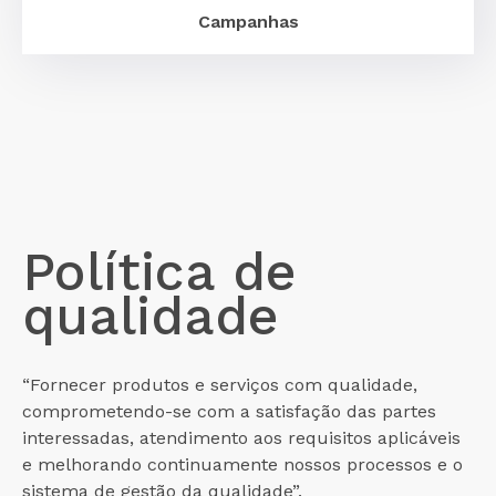
Campanhas
Política de
qualidade
“Fornecer produtos e serviços com qualidade,
comprometendo-se com a satisfação das partes
interessadas, atendimento aos requisitos aplicáveis
e melhorando continuamente nossos processos e o
sistema de gestão da qualidade”.