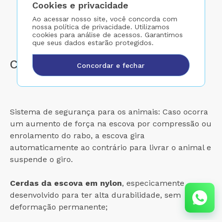
Cookies e privacidade
Ao acessar nosso site, você concorda com
nossa política de privacidade. Utilizamos
cookies para análise de acessos. Garantimos
que seus dados estarão protegidos.
Características
Concordar e fechar
Sistema de segurança para os animais: Caso ocorra
um aumento de força na escova por compressão ou
enrolamento do rabo, a escova gira
automaticamente ao contrário para livrar o animal e
suspende o giro.
Cerdas da escova em nylon
, especicamente
desenvolvido para ter alta durabilidade, sem
deformação permanente;