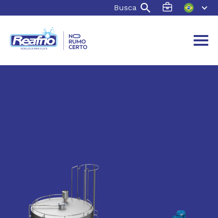
Busca