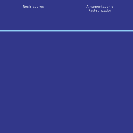
Resfriadores
Amamentador e
Pasteurizador