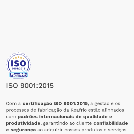
ISO 9001:2015
Com a
certificação ISO 9001:2015,
a gestão e os
processos de fabricação da Reafrio estão alinhados
com
padrões internacionais de qualidade e
produtividade,
garantindo ao cliente
confiabilidade
e segurança
ao adquirir nossos produtos e serviços.