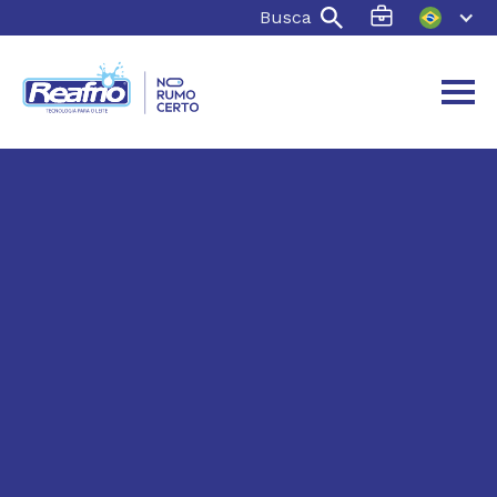
Busca