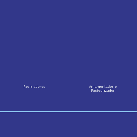
Resfriadores
Amamentador e
Pasteurizador