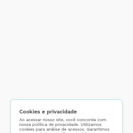
Cookies e privacidade
Ao acessar nosso site, você concorda com
nossa política de privacidade. Utilizamos
cookies para análise de acessos. Garantimos