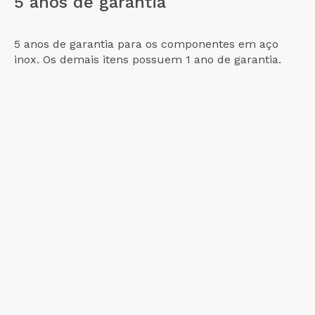
5 anos de garantia
5 anos de garantia para os componentes em aço
inox. Os demais itens possuem 1 ano de garantia.