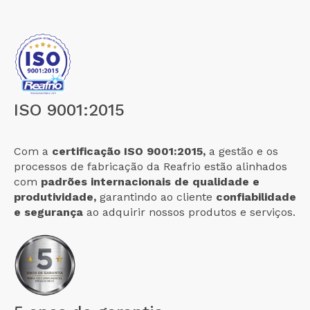
ISO 9001:2015
Com a
certificação ISO 9001:2015,
a gestão e os
processos de fabricação da Reafrio estão alinhados
com
padrões internacionais de qualidade e
produtividade,
garantindo ao cliente
confiabilidade
e segurança
ao adquirir nossos produtos e serviços.