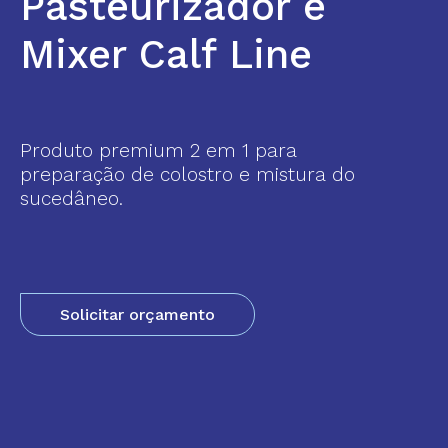
Pasteurizador e
Mixer Calf Line
Produto premium 2 em 1 para
preparação de colostro e mistura do
sucedâneo.
Solicitar orçamento